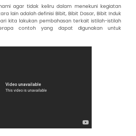
ahami agar tidak keliru dalam menekuni kegiatan
 lain adalah definisi Bibit, Bibit Dasar, Bibit Induk
ari kita lakukan pembahasan terkait istilah-istilah
berapa contoh yang dapat digunakan untuk