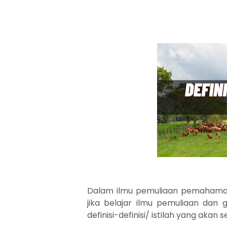
Dalam ilmu pemuliaan pemahaman d
jika belajar ilmu pemuliaan dan
definisi-definisi/ istilah yang akan