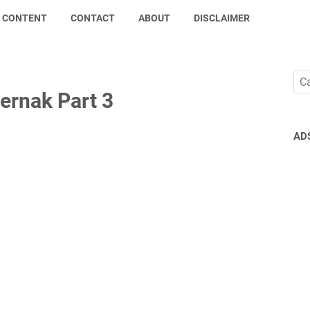
CONTENT
CONTACT
ABOUT
DISCLAIMER
ernak Part 3
AD